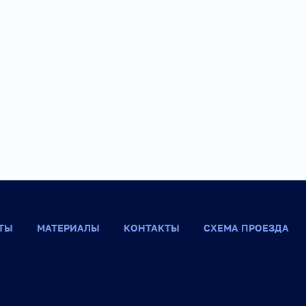
ТЫ
МАТЕРИАЛЫ
КОНТАКТЫ
СХЕМА ПРОЕЗДА