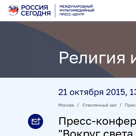
Религия 
21 октября 2015, 1
Москва
Стеклянный зал
Прес
Пресс-конфер
"Вокруг света