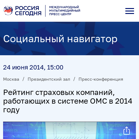
Социальный навигатор
24 июня 2014, 15:00
Москва
Президентский зал
Пресс-конференция
Рейтинг страховых компаний,
работающих в системе ОМС в 2014
году