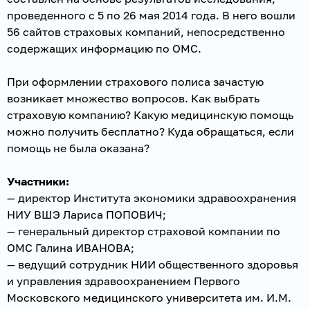
проведенного с 5 по 26 мая 2014 года. В него вошли
56 сайтов страховых компаний, непосредственно
содержащих информацию по ОМС.
При оформлении страхового полиса зачастую
возникает множество вопросов. Как выбрать
страховую компанию? Какую медицинскую помощь
можно получить бесплатно? Куда обращаться, если
помощь не была оказана?
Участники:
— директор Института экономики здравоохранения
НИУ ВШЭ Лариса ПОПОВИЧ;
— генеральный директор страховой компании по
ОМС Галина ИВАНОВА;
— ведущий сотрудник НИИ общественного здоровья
и управления здравоохранением Первого
Московского медицинского университета им. И.М.