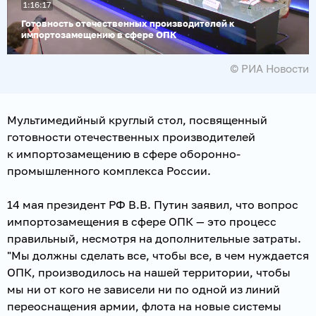
1:16:17
видео
Готовность отечественных производителей к
импортозамещению в сфере ОПК
© РИА Новости
Мультимедийный круглый стол, посвященный
готовности отечественных производителей
к импортозамещению в сфере оборонно-
промышленного комплекса России.
14 мая президент РФ В.В. Путин заявил, что вопрос
импортозамещения в сфере ОПК — это процесс
правильный, несмотря на дополнительные затраты.
"Мы должны сделать все, чтобы все, в чем нуждается
ОПК, производилось на нашей территории, чтобы
мы ни от кого не зависели ни по одной из линий
переоснащения армии, флота на новые системы