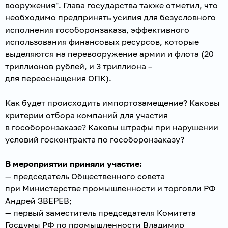
вооружения". Глава государства также отметил, что
необходимо предпринять усилия для безусловного
исполнения гособоронзаказа, эффективного
использования финансовых ресурсов, которые
выделяются на перевооружение армии и флота (20
триллионов рублей, и 3 триллиона –
для переоснащения ОПК).
Как будет происходить импортозамещение? Каковы
критерии отбора компаний для участия
в гособоронзаказе? Каковы штрафы при нарушении
условий госконтракта по гособоронзаказу?
В мероприятии приняли участие:
— председатель Общественного совета
при Министерстве промышленности и торговли РФ
Андрей ЗВЕРЕВ;
— первый заместитель председателя Комитета
Госдумы РФ по промышленности Владимир