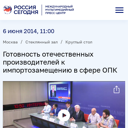
6 июня 2014, 11:00
Москва
Стеклянный зал
Круглый стол
Готовность отечественных
производителей к
импортозамещению в сфере ОПК
Воспроизвести