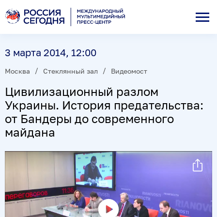
3 марта 2014, 12:00
Москва
Стеклянный зал
Видеомост
Цивилизационный разлом
Украины. История предательства:
от Бандеры до современного
майдана