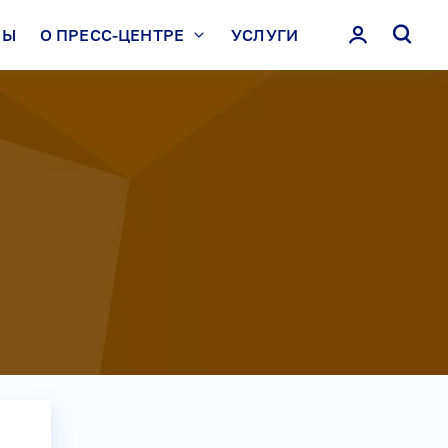
ЛЫ
О ПРЕСС-ЦЕНТРЕ
УСЛУГИ