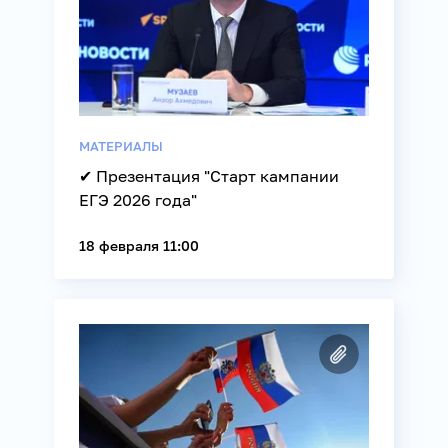
МАТЕРИАЛЫ
✔ Презентация "Старт кампании
ЕГЭ 2026 года"
18 февраля 11:00