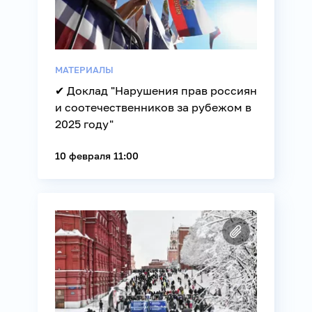
МАТЕРИАЛЫ
✔ Доклад "Нарушения прав россиян
и соотечественников за рубежом в
2025 году"
10 февраля 11:00