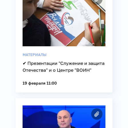
МАТЕРИАЛЫ
✔ Презентации "Служение и защита
Отечества" и о Центре "ВОИН"
19 февраля 11:00