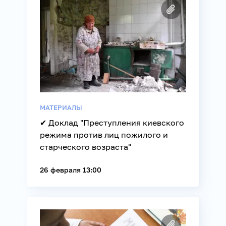
МАТЕРИАЛЫ
✔ Доклад "Преступления киевского
режима против лиц пожилого и
старческого возраста"
26 февраля 13:00