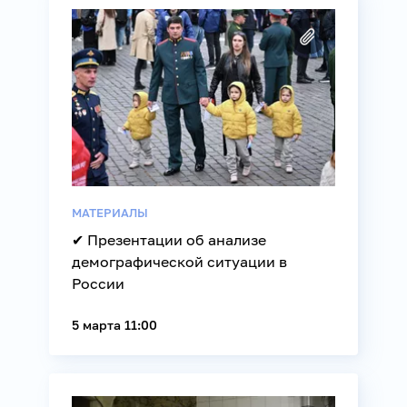
МАТЕРИАЛЫ
✔ Презентации об анализе
демографической ситуации в
России
5 марта 11:00