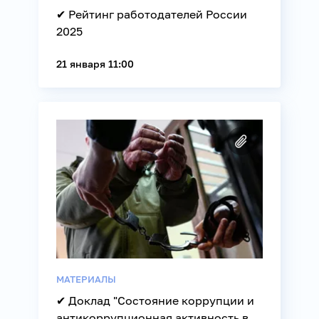
✔ Рейтинг работодателей России
2025
21 января 11:00
МАТЕРИАЛЫ
✔ Доклад "Состояние коррупции и
антикоррупционная активность в