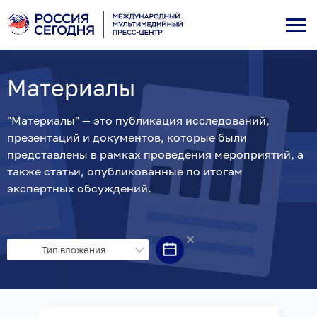
Материалы
"Материалы" — это публикация исследований,
презентаций и документов, которые были
представлены в рамках проведения мероприятий, а
также статьи, опубликованные по итогам
экспертных обсуждений.
Тип вложения