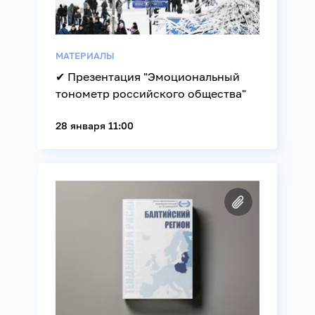
МАТЕРИАЛЫ
✔ Презентация "Эмоциональный
тонометр российского общества"
28 января 11:00