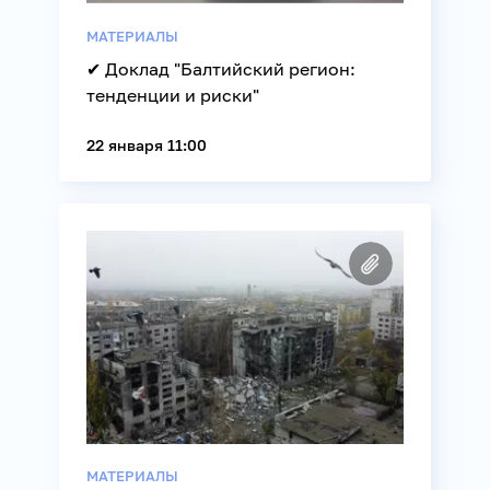
МАТЕРИАЛЫ
✔ Доклад "Балтийский регион:
тенденции и риски"
22 января 11:00
МАТЕРИАЛЫ