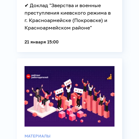
✔ Доклад "Зверства и военные
преступления киевского режима в
г. Красноармейске (Покровске) и
Красноармейском районе"
21 января 15:00
МАТЕРИАЛЫ