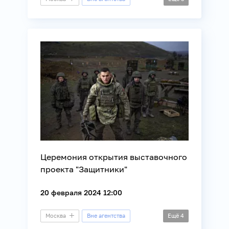
Конгресс
Здоровье
Медицина
Церемония открытия выставочного
проекта "Защитники"
20 февраля 2024 12:00
Москва
Вне агентства
Ещё
4