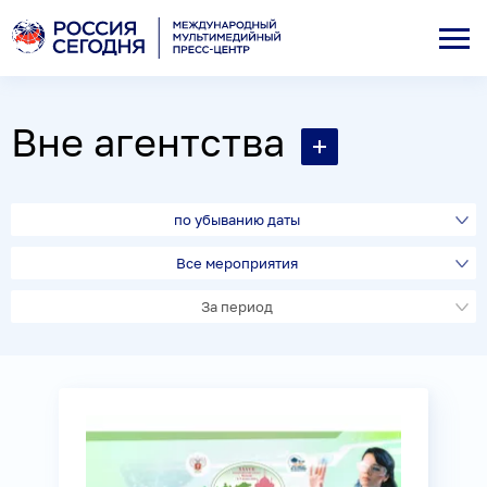
Вне агентства
по убыванию даты
Все мероприятия
За период