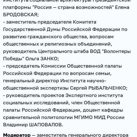
платформы "Россия — страна возможностей" Елена
БРОДОВСКАЯ;
- заместитель председателя Комитета
Государственной Думы Российской Федерации по
развитию гражданского общества, вопросам
общественных и религиозных объединений,
руководитель Центрального штаба ВОД "Волонтеры
Победы" Ольга ЗАНКО;
- председатель Комиссии Общественной палаты
Российской Федерации по вопросам семьи,
генеральный директор Института научно-
общественной экспертизы Сергей РЫБАЛЬЧЕНКО;
- руководитель проектов Экспертного института
социальных исследований, член Общественной
палаты Российской Федерации, доцент кафедры
сравнительной политологии МГИМО МИД России
Владимир ШАПОВАЛОВ.
Модератор
— заместитель генерального директора