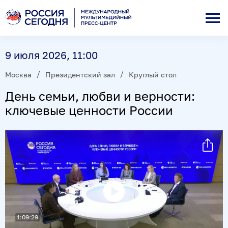
9 июля 2026, 11:00
Москва
Президентский зал
Круглый стол
День семьи, любви и верности:
ключевые ценности России
Воспроизвести
1:09:29
видео