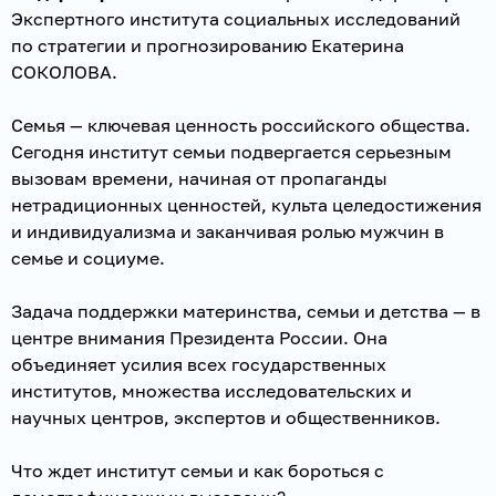
Экспертного института социальных исследований
по стратегии и прогнозированию Екатерина
СОКОЛОВА.
Семья — ключевая ценность российского общества.
Сегодня институт семьи подвергается серьезным
вызовам времени, начиная от пропаганды
нетрадиционных ценностей, культа целедостижения
и индивидуализма и заканчивая ролью мужчин в
семье и социуме.
Задача поддержки материнства, семьи и детства — в
центре внимания Президента России. Она
объединяет усилия всех государственных
институтов, множества исследовательских и
научных центров, экспертов и общественников.
Что ждет институт семьи и как бороться с