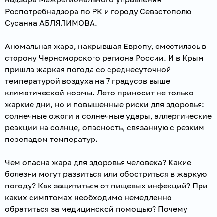
Роспотребнадзора по РК и городу Севастополю
Сусанна АБЛЯЛИМОВА.
Аномальная жара, накрывшая Европу, сместилась в
сторону Черноморского региона России. И в Крым
пришла жаркая погода со среднесуточной
температурой воздуха на 7 градусов выше
климатической нормы. Лето приносит не только
жаркие дни, но и повышенные риски для здоровья:
солнечные ожоги и солнечные удары, аллергические
реакции на солнце, опасность, связанную с резким
перепадом температур.
Чем опасна жара для здоровья человека? Какие
болезни могут развиться или обостриться в жаркую
погоду? Как защититься от пищевых инфекций? При
каких симптомах необходимо немедленно
обратиться за медицинской помощью? Почему