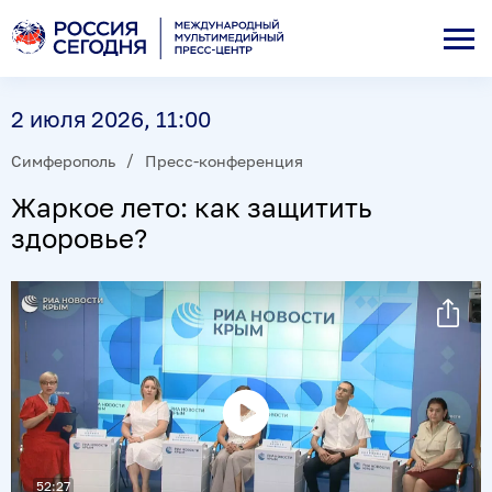
2 июля 2026, 11:00
Симферополь
Пресс-конференция
Жаркое лето: как защитить
здоровье?
Воспроизвести
видео
52:27