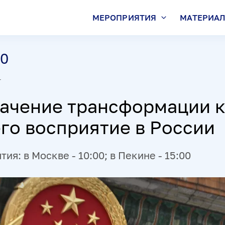
МЕРОПРИЯТИЯ
МАТЕРИА
00
т
начение трансформации 
го восприятие в России
ия: в Москве - 10:00; в Пекине - 15:00