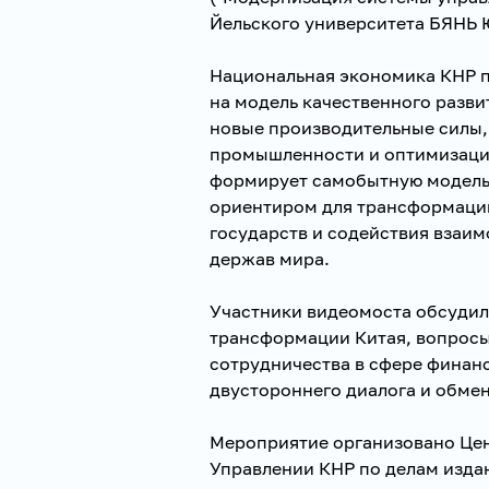
Йельского университета БЯНЬ 
Национальная экономика КНР 
на модель качественного разв
новые производительные силы
промышленности и оптимизаци
формирует самобытную модель 
ориентиром для трансформаци
государств и содействия взаи
держав мира.
Участники видеомоста обсудил
трансформации Китая, вопросы
сотрудничества в сфере финанс
двустороннего диалога и обмен
Мероприятие организовано Цен
Управлении КНР по делам изда