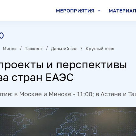
МЕРОПРИЯТИЯ
МАТЕРИА
0
Минск
Ташкент
Дальний зал
Круглый стол
проекты и перспективы
ва стран ЕАЭС
ия: в Москве и Минске - 11:00; в Астане и Та