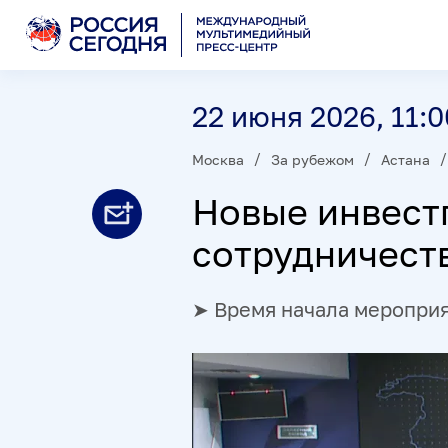
22 июня 2026, 11:0
Москва
За рубежом
Астана
Новые инвест
сотрудничест
➤ Время начала мероприят