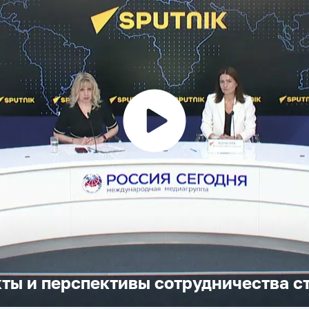
Воспроизвести
видео
ты и перспективы сотрудничества с