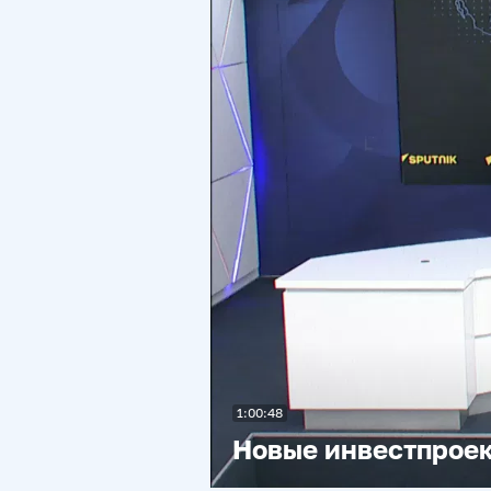
1:00:48
Новые инвестпроек