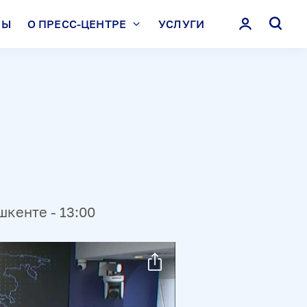
ЛЫ
О ПРЕСС-ЦЕНТРЕ
УСЛУГИ
шкенте - 13:00