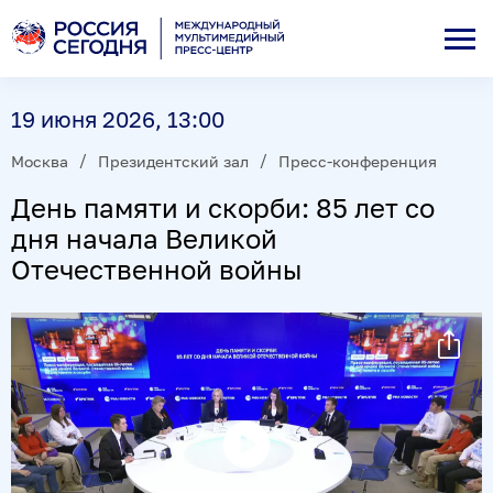
19 июня 2026, 13:00
Москва
Президентский зал
Пресс-конференция
День памяти и скорби: 85 лет со
дня начала Великой
Отечественной войны
Воспроизвести