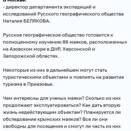
- директор департамента экспедиций и
исследований Русского географического общества
Наталия БЕЛЯКОВА.
Русское географическое общество готовится к
полноценному изучению 86 маяков, расположенных
на Азовском море в ДНР, Херсонской и
Запорожской областях.
Некоторые из них в дальнейшем могут стать
туристическими объектами и повлиять на развитие
туризма в Приазовье.
Чем интересны для ученых маяки? Сколько из них
продолжают эксплуатироваться? Как дать вторую
жизнь недействующим объектам? Планируется ли
обследование крымских маяков? Все ли они
свободны для посещения и смогут ли часть из них