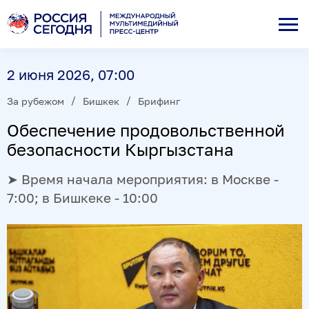
2 июня 2026, 07:00
За рубежом
Бишкек
Брифинг
Обеспечение продовольственной
безопасности Кыргызстана
➤ Время начала мероприятия: в Москве -
7:00; в Бишкеке - 10:00