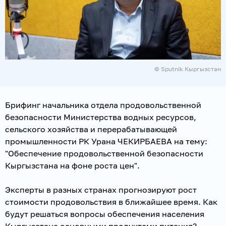
© Sputnik Кыргызстан
Брифинг начальника отдела продовольственной
безопасности Министерства водных ресурсов,
сельского хозяйства и перерабатывающей
промышленности РК Урана ЧЕКИРБАЕВА на тему:
"Обеспечение продовольственной безопасности
Кыргызстана на фоне роста цен".
Эксперты в разных странах прогнозируют рост
стоимости продовольствия в ближайшее время. Как
будут решаться вопросы обеспечения населения
Кыргызстана основными продуктами питания?