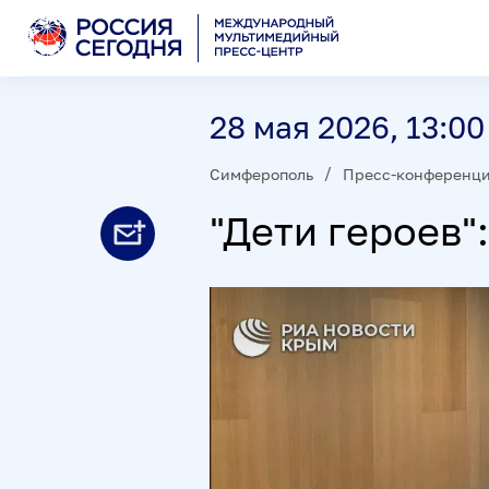
28 мая 2026, 13:00
Симферополь
Пресс-конференц
"Дети героев"