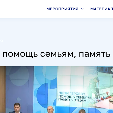
МЕРОПРИЯТИЯ
МАТЕРИА
ия
: помощь семьям, память