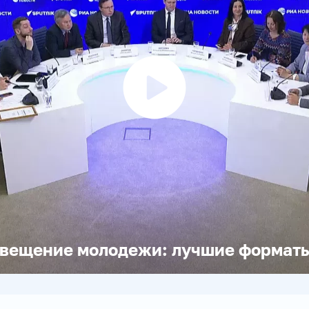
Воспроизвести
видео
вещение молодежи: лучшие форматы