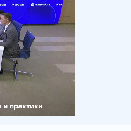
 и практики