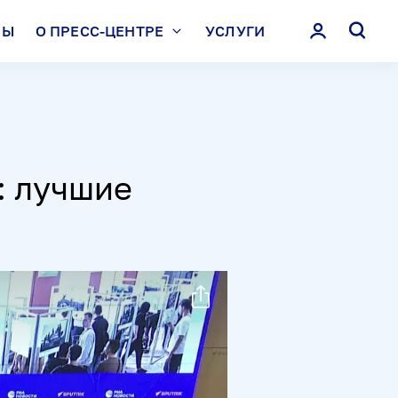
ЛЫ
О ПРЕСС-ЦЕНТРЕ
УСЛУГИ
: лучшие