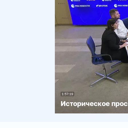
1:57:19
Историческое прос