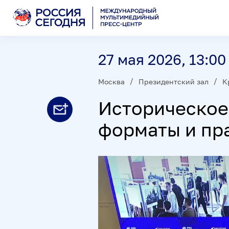
27 мая 2026, 13:00
Москва
Президентский зал
К
Историческое
форматы и пр