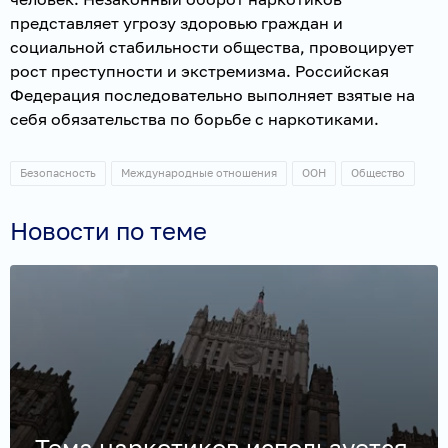
представляет угрозу здоровью граждан и
социальной стабильности общества, провоцирует
рост преступности и экстремизма. Российская
Федерация последовательно выполняет взятые на
себя обязательства по борьбе с наркотиками.
Безопасность
Международные отношения
ООН
Общество
Новости по теме
Тема наркотиков используется