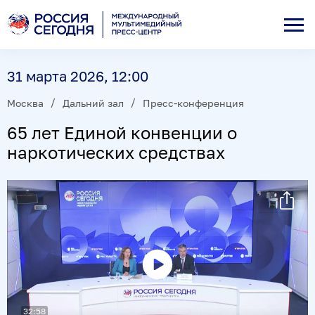
31 марта 2026, 12:00
Москва
Дальний зал
Пресс-конференция
65 лет Единой конвенции о
наркотических средствах
Воспроизвести
видео
32:58