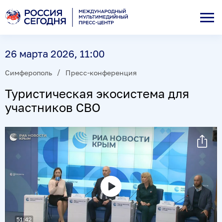
26 марта 2026, 11:00
Симферополь
Пресс-конференция
Туристическая экосистема для
участников СВО
Воспроизвести
видео
51:42