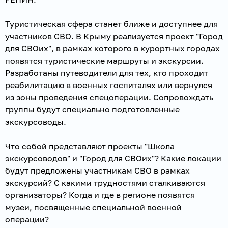
Туристическая сфера станет ближе и доступнее для
участников СВО. В Крыму реализуется проект "Город
для СВОих", в рамках которого в курортных городах
появятся туристические маршруты и экскурсии.
Разработаны путеводители для тех, кто проходит
реабилитацию в военных госпиталях или вернулся
из зоны проведения спецоперации. Сопровождать
группы будут специально подготовленные
экскурсоводы.
Что собой представляют проекты "Школа
экскурсоводов" и "Город для СВОих"? Какие локации
будут предложены участникам СВО в рамках
экскурсий? С какими трудностями сталкиваются
организаторы? Когда и где в регионе появятся
музеи, посвященные специальной военной
операции?