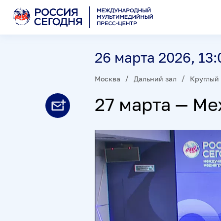
26 марта 2026, 13:
Москва
Дальний зал
Круглый 
27 марта — М