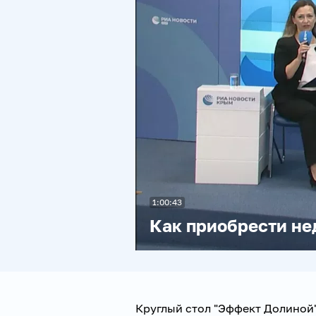
1:00:43
Как приобрести не
Круглый стол "Эффект Долиной