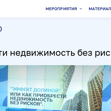
МЕРОПРИЯТИЯ
МАТЕРИА
0
ти недвижимость без рис