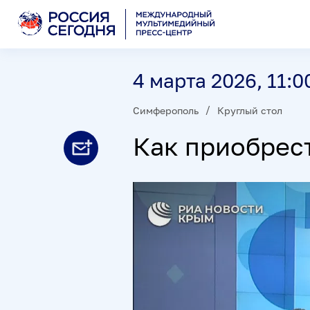
4 марта 2026, 11:0
Симферополь
Круглый стол
Как приобрес