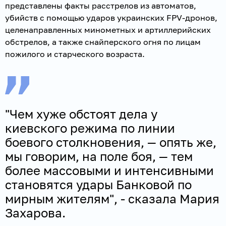
представлены факты расстрелов из автоматов,
убийств с помощью ударов украинских FPV-дронов,
целенаправленных минометных и артиллерийских
обстрелов, а также снайперского огня по лицам
пожилого и старческого возраста.
"Чем хуже обстоят дела у
киевского режима по линии
боевого столкновения, — опять же,
мы говорим, на поле боя, — тем
более массовыми и интенсивными
становятся удары Банковой по
мирным жителям", - сказала Мария
Захарова.