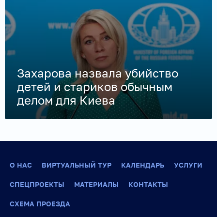
Захарова назвала убийство
детей и стариков обычным
делом для Киева
О НАС
ВИРТУАЛЬНЫЙ ТУР
КАЛЕНДАРЬ
УСЛУГИ
СПЕЦПРОЕКТЫ
МАТЕРИАЛЫ
КОНТАКТЫ
СХЕМА ПРОЕЗДА