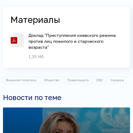
Материалы
Доклад "Преступления киевского режима
против лиц пожилого и старческого
возраста"
1,35 Мб
Внешняя политика
Общество
Правозащита
СВО
Украина
Новости по теме