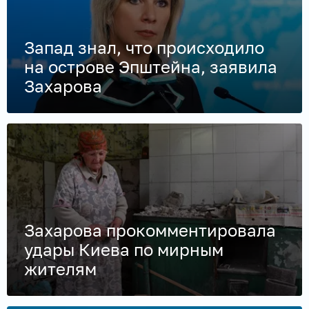
Запад знал, что происходило
на острове Эпштейна, заявила
Захарова
Захарова прокомментировала
удары Киева по мирным
жителям