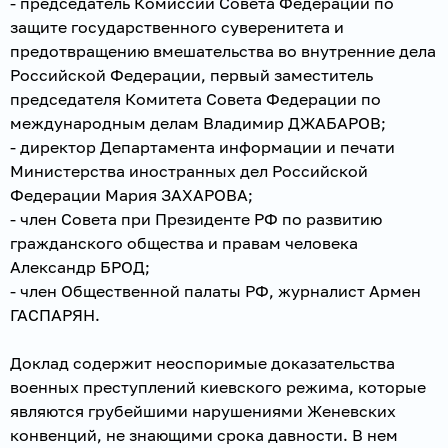
- председатель Комиссии Совета Федерации по
защите государственного суверенитета и
предотвращению вмешательства во внутренние дела
Российской Федерации, первый заместитель
председателя Комитета Совета Федерации по
международным делам Владимир ДЖАБАРОВ;
- директор Департамента информации и печати
Министерства иностранных дел Российской
Федерации Мария ЗАХАРОВА;
- член Совета при Президенте РФ по развитию
гражданского общества и правам человека
Александр БРОД;
- член Общественной палаты РФ, журналист Армен
ГАСПАРЯН.
Доклад содержит неоспоримые доказательства
военных преступлений киевского режима, которые
являются грубейшими нарушениями Женевских
конвенций, не знающими срока давности. В нем