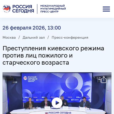
26 февраля 2026, 13:00
Москва
Дальний зал
Пресс-конференция
Преступления киевского режима
против лиц пожилого и
старческого возраста
Воспроизвести