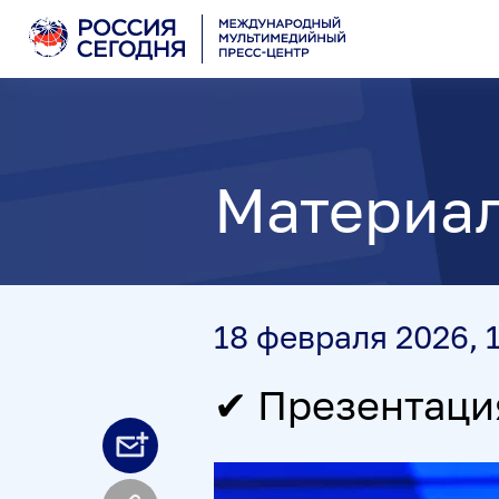
Материа
18 февраля 2026, 
✔ Презентация