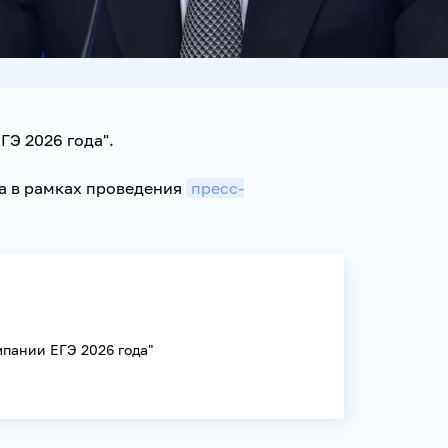
ГЭ 2026 года".
а в рамках проведения
пресс-
пании ЕГЭ 2026 года"