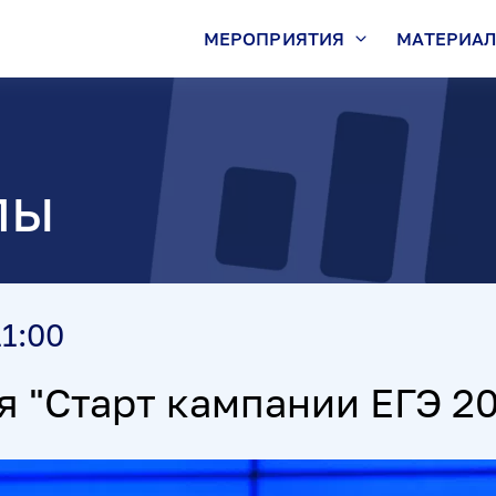
МЕРОПРИЯТИЯ
МАТЕРИА
лы
11:00
 "Старт кампании ЕГЭ 20