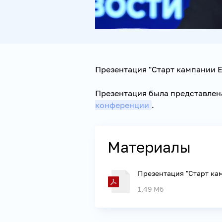
Презентация "Старт кампании Е
Презентация была представлен
конференции
.
Материалы
Презентация "Старт кам
1,49 Мб