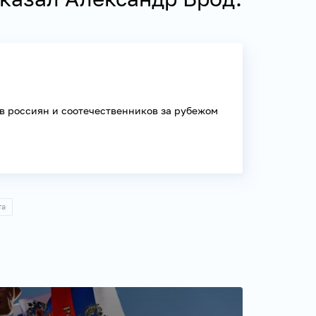
в россиян и соотечественников за рубежом
та