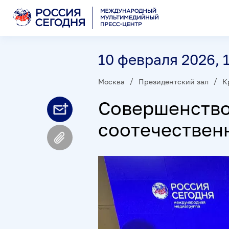
10 февраля 2026, 
Москва
Президентский зал
К
Совершенство
соотечествен