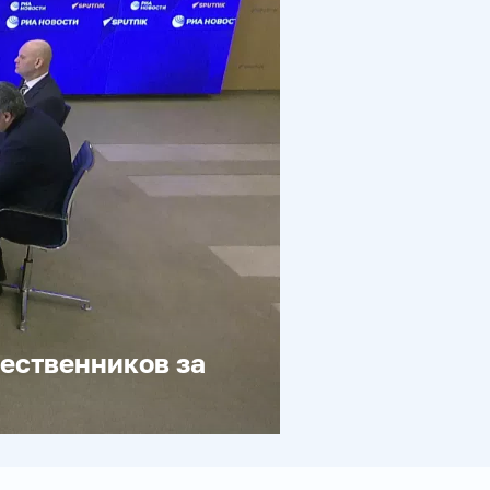
ественников за