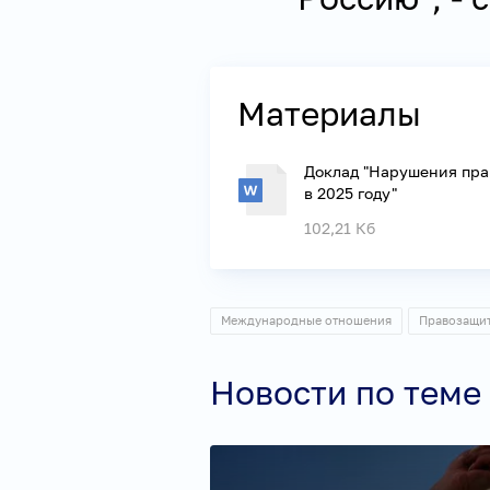
Материалы
Доклад "Нарушения пра
в 2025 году"
102,21 Кб
Международные отношения
Правозащи
Новости по теме