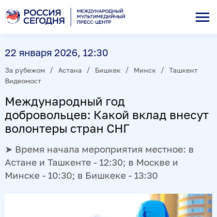
22 января 2026, 12:30
За рубежом
Астана
Бишкек
Минск
Ташкент
Видеомост
Международный год
добровольцев: Какой вклад внесут
волонтеры стран СНГ
➤ Время начала мероприятия местное: в
Астане и Ташкенте - 12:30; в Москве и
Минске - 10:30; в Бишкеке - 13:30