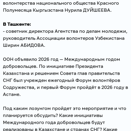
волонтерства национального общества Красного
Полумесяца Кыргызстана Нурила ДУЙШЕЕВА.
В Ташкенте:
- советник директора Агентства по делам молодежи,
руководитель Ассоциации волонтеров Узбекистана
Ширин АБИДОВА.
ООН объявило 2026 год — Международным годом
добровольцев. По инициативе Президента
Казахстана и решением Совета глав правительств
СНГ был учрежден ежегодный Форум волонтёров
Содружества, и первый Форум пройдёт в 2026 году в
Астане.
Под каким лозунгом пройдет это мероприятие и что
планируется обсудить? Какие инициативы
Международного года добровольцев будут
реализованы в Казахстане и странах СНГ? Какие