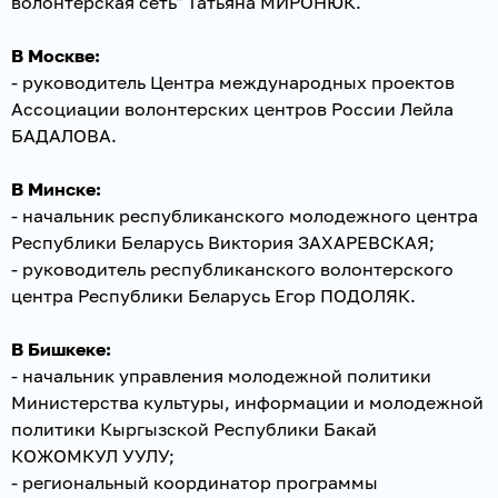
волонтерская сеть" Татьяна МИРОНЮК.
В Москве:
- руководитель Центра международных проектов
Ассоциации волонтерских центров России Лейла
БАДАЛОВА.
В Минске:
- начальник республиканского молодежного центра
Республики Беларусь Виктория ЗАХАРЕВСКАЯ;
- руководитель республиканского волонтерского
центра Республики Беларусь Егор ПОДОЛЯК.
В Бишкеке:
- начальник управления молодежной политики
Министерства культуры, информации и молодежной
политики Кыргызской Республики Бакай
КОЖОМКУЛ УУЛУ;
- региональный координатор программы