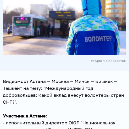
© Sputnik Казахстан
Видеомост Астана — Москва — Минск — Бишкек —
Ташкент на тему: "Международный год
добровольцев: Какой вклад внесут волонтеры стран
СНГ?".
Участник в Астане:
- исполнительный директор ОЮЛ "Национальная