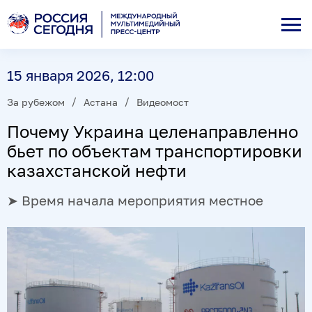
15 января 2026, 12:00
За рубежом
Астана
Видеомост
Почему Украина целенаправленно
бьет по объектам транспортировки
казахстанской нефти
➤ Время начала мероприятия местное