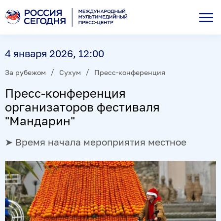
4 января 2026, 12:00
За рубежом
Сухум
Пресс-конференция
Пресс-конференция
организаторов фестиваля
"Мандарин"
➤ Время начала мероприятия местное