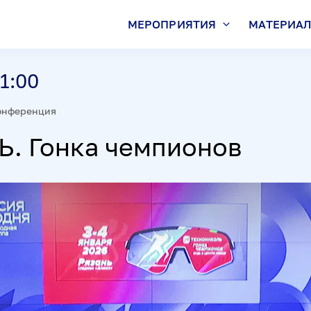
МЕРОПРИЯТИЯ
МАТЕРИА
1:00
онференция
. Гонка чемпионов