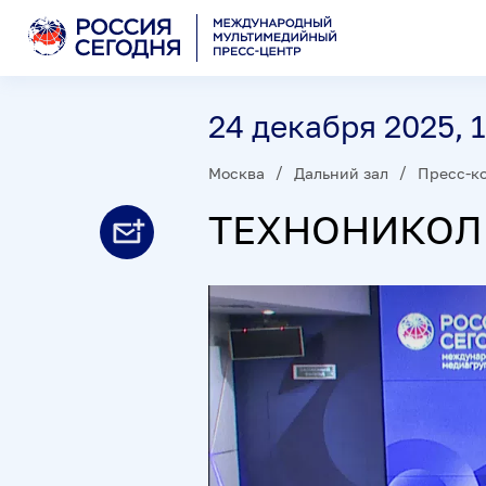
24 декабря 2025, 1
Москва
Дальний зал
Пресс-к
ТЕХНОНИКОЛЬ