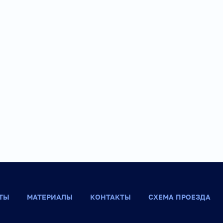
ТЫ
МАТЕРИАЛЫ
КОНТАКТЫ
СХЕМА ПРОЕЗДА