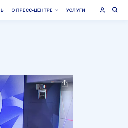
ЛЫ
О ПРЕСС-ЦЕНТРЕ
УСЛУГИ