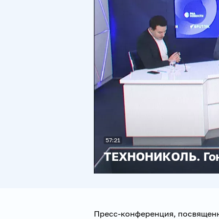
57:21
ТЕХНОНИКОЛЬ. Гон
Пресс-конференция, посвящен