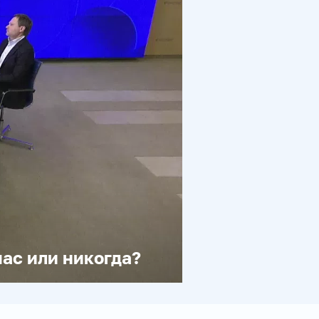
ас или никогда?