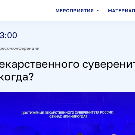
МЕРОПРИЯТИЯ
МАТЕРИА
13:00
ресс-конференция
екарственного суверенит
когда?