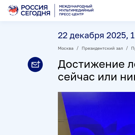
22 декабря 2025, 
Москва
Президентский зал
П
Достижение л
сейчас или ни