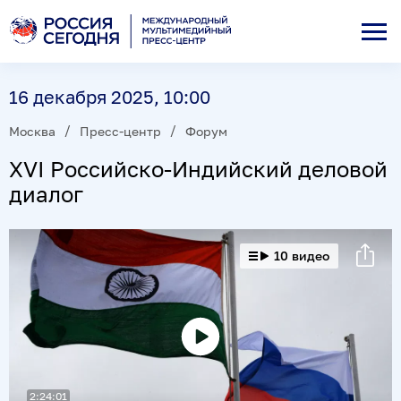
16 декабря 2025, 10:00
Москва
Пресс-центр
Форум
XVI Российско-Индийский деловой
диалог
10 видео
Воспроизвести
видео
2:24:01