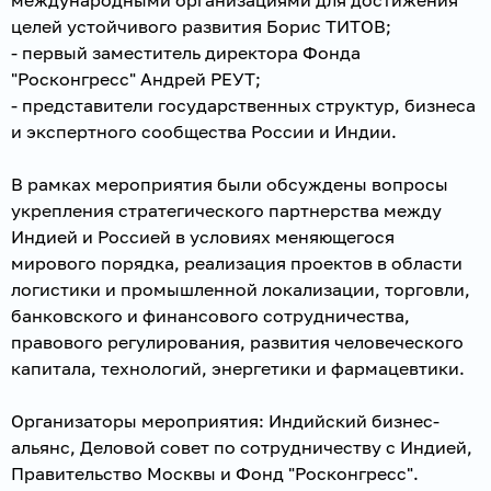
целей устойчивого развития Борис ТИТОВ;
- первый заместитель директора Фонда
"Росконгресс" Андрей РЕУТ;
- представители государственных структур, бизнеса
и экспертного сообщества России и Индии.
В рамках мероприятия были обсуждены вопросы
укрепления стратегического партнерства между
Индией и Россией в условиях меняющегося
мирового порядка, реализация проектов в области
логистики и промышленной локализации, торговли,
банковского и финансового сотрудничества,
правового регулирования, развития человеческого
капитала, технологий, энергетики и фармацевтики.
Организаторы мероприятия: Индийский бизнес-
альянс, Деловой совет по сотрудничеству с Индией,
Правительство Москвы и Фонд "Росконгресс".