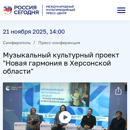
21 ноября 2025, 14:00
Симферополь
Пресс-конференция
Музыкальный культурный проект
"Новая гармония в Херсонской
области"
Воспроизвести