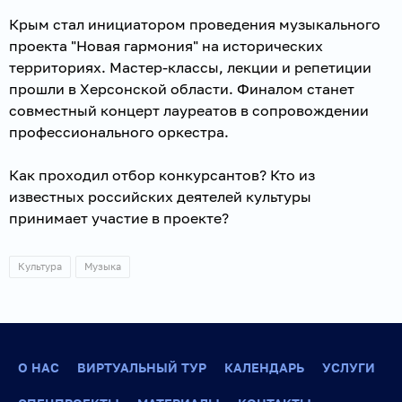
Крым стал инициатором проведения музыкального
проекта "Новая гармония" на исторических
территориях. Мастер-классы, лекции и репетиции
прошли в Херсонской области. Финалом станет
совместный концерт лауреатов в сопровождении
профессионального оркестра.
Как проходил отбор конкурсантов? Кто из
известных российских деятелей культуры
принимает участие в проекте?
Культура
Музыка
О НАС
ВИРТУАЛЬНЫЙ ТУР
КАЛЕНДАРЬ
УСЛУГИ