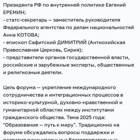
Президента РФ по внутренней политике Евгений
ЕРЕМИН;
- статс-секретарь — заместитель руководителя
Федерального агентства по делам национальностей
Анна КОТОВА;
- епископ Сафитский ДИМИТРИЙ (Антиохийская
Православная Церковь, Сирия);
- представители органов государственной власти,
российские и зарубежные эксперты, общественные
и религиозные деятели.
Цель форума — укрепление международного
сотрудничества и интеграционных процессов в
историко-культурной, духовно-нравственной и
гуманитарной областях между институтами
гражданского общества. Тема 2025 года:
"Образование — путь к миру". Традиционно на
форуме обсуждались вопросы поддержки и
развития гуманитарных и благотворительных