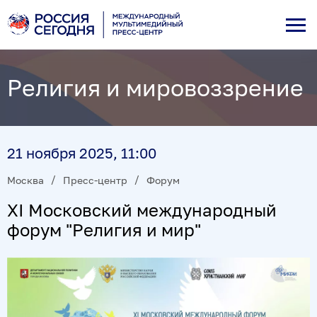
Религия и мировоззрение
21 ноября 2025, 11:00
Москва
Пресс-центр
Форум
XI Московский международный
форум "Религия и мир"