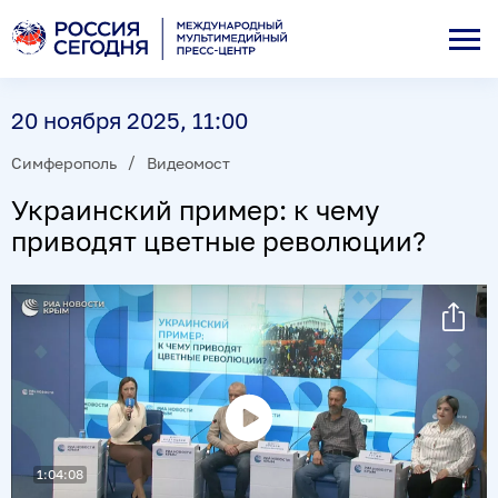
20 ноября 2025, 11:00
Симферополь
Видеомост
Украинский пример: к чему
приводят цветные революции?
Воспроизвести
1:04:08
видео