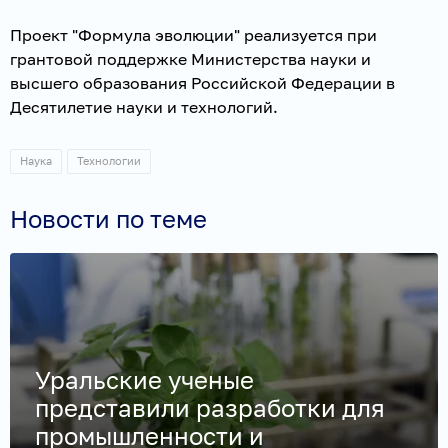
Проект "Формула эволюции" реализуется при
грантовой поддержке Министерства науки и
высшего образования Российской Федерации в
Десятилетие науки и технологий.
Наука
Технологии
Новости по теме
Уральские ученые
представили разработки для
промышленности и