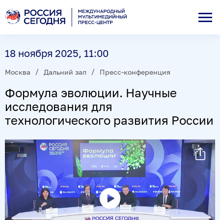
18 ноября 2025, 11:00
Москва
Дальний зал
Пресс-конференция
Формула эволюции. Научные
исследования для
технологического развития России
Воспроизвести