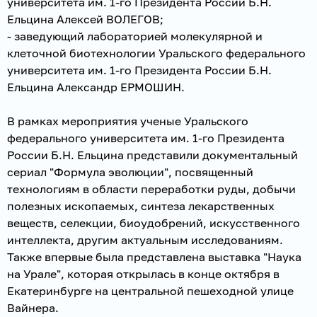
университета им. 1-го Президента России Б.Н.
Ельцина Алексей ВОЛЕГОВ;
- заведующий лабораторией молекулярной и
клеточной биотехнологии Уральского федерального
университета им. 1-го Президента России Б.Н.
Ельцина Александр ЕРМОШИН.
В рамках мероприятия ученые Уральского
федерального университета им. 1-го Президента
России Б.Н. Ельцина представили документальный
сериал "Формула эволюции", посвященный
технологиям в области переработки руды, добычи
полезных ископаемых, синтеза лекарственных
веществ, селекции, биоудобрений, искусственного
интеллекта, другим актуальным исследованиям.
Также впервые была представлена выставка "Наука
на Урале", которая открылась в конце октября в
Екатеринбурге на центральной пешеходной улице
Вайнера.