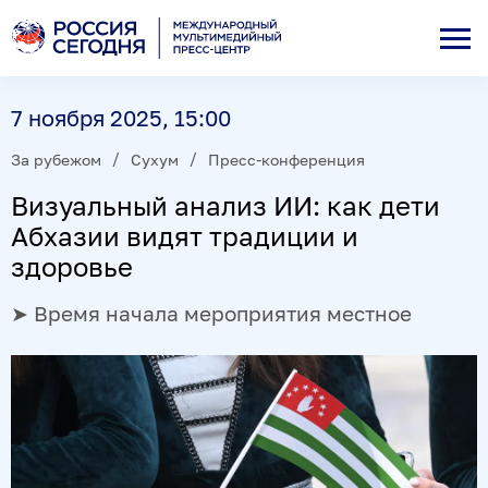
7 ноября 2025, 15:00
За рубежом
Сухум
Пресс-конференция
Визуальный анализ ИИ: как дети
Абхазии видят традиции и
здоровье
➤ Время начала мероприятия местное