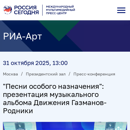
РИА-Арт
31 октября 2025, 13:00
Москва
Президентский зал
Пресс-конференция
"Песни особого назначения":
презентация музыкального
альбома Движения Газманов-
Родники