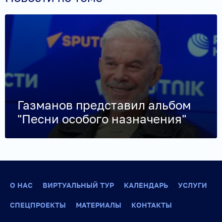
Газманов представил альбом
"Песни особого назначения"
О НАС
ВИРТУАЛЬНЫЙ ТУР
КАЛЕНДАРЬ
УСЛУГИ
СПЕЦПРОЕКТЫ
МАТЕРИАЛЫ
КОНТАКТЫ