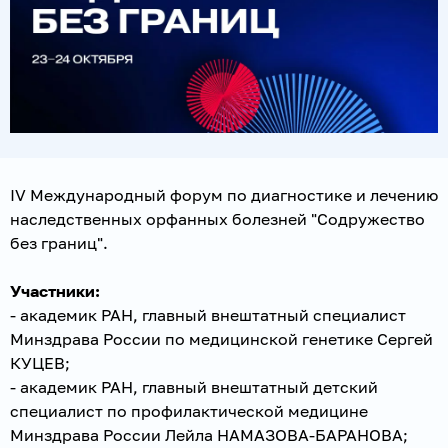
IV Международный форум по диагностике и лечению
наследственных орфанных болезней "Содружество
без границ".
Участники:
- академик РАН, главный внештатный специалист
Минздрава России по медицинской генетике Сергей
КУЦЕВ;
- академик РАН, главный внештатный детский
специалист по профилактической медицине
Минздрава России Лейла НАМАЗОВА-БАРАНОВА;