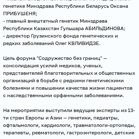
генетике Минздрава Республики Беларусь Оксана
ПРИБУШЕНЯ;
- главный внештатный генетик Минздрава
Республики Казахстан Гульшара АБИЛЬДИНОВА;
- директор Грузинского фонда генетических и
редких заболеваний Олег КВЛИВИДЗЕ.
Цель форума "Содружество без границ" —
консолидация усилий медиков, ученых,
представителей благотворительных и общественных
организаций в борьбе с редкими генетическими
болезнями и повышении качества жизни пациентов
с наследственными орфанными заболеваниями.
На мероприятии выступили ведущие эксперты из 13-
ти стран Европы и Азии — генетики, педиатры,
офтальмологи, кардиологи, травматологи-ортопеды,
терапевты, ревматологи, гастроэнтерологи, детские