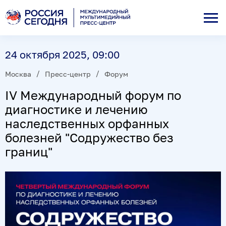
24 октября 2025, 09:00
Москва
Пресс-центр
Форум
IV Международный форум по
диагностике и лечению
наследственных орфанных
болезней "Содружество без
границ"