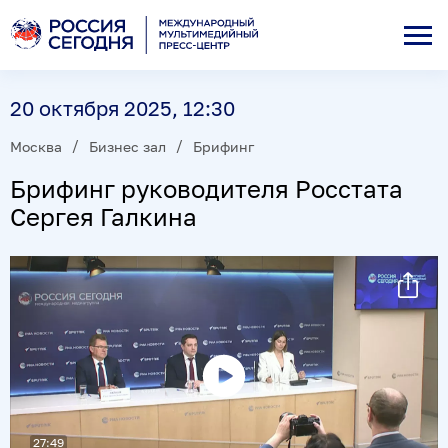
20 октября 2025, 12:30
Москва
Бизнес зал
Брифинг
Брифинг руководителя Росстата
Сергея Галкина
Воспроизвести
видео
27:49