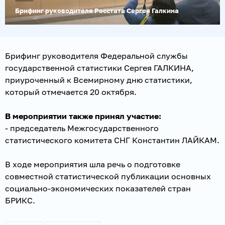
Брифинг руководителя Росстата Сергея Галкина
Брифинг руководителя Федеральной службы
государственной статистики Сергея ГАЛКИНА,
приуроченный к Всемирному дню статистики,
который отмечается 20 октября.
В мероприятии также принял участие:
- председатель Межгосударственного
статистического комитета СНГ Константин ЛАЙКАМ.
В ходе мероприятия шла речь о подготовке
совместной статистической публикации основных
социально-экономических показателей стран
БРИКС.