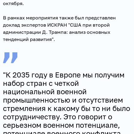
октября.
В рамках мероприятия также был представлен
доклад экспертов ИСКРАН "США при второй
администрации Д. Трампа: анализ основных
тенденций развития".
"К 2035 году в Европе мы получим
набор стран с четкой
национальной военной
промышленностью и отсутствием
стремления к какому бы то ни было
сотрудничеству. Это говорит о
серьезном военном потенциале,
потенциале военного конфликта.