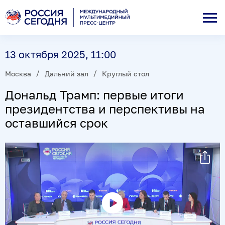
13 октября 2025, 11:00
Москва
Дальний зал
Круглый стол
Дональд Трамп: первые итоги
президентства и перспективы на
оставшийся срок
Воспроизвести