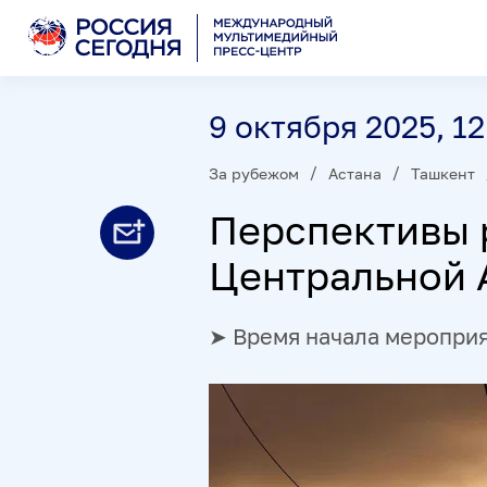
9 октября 2025, 12
За рубежом
Астана
Ташкент
Перспективы 
Центральной 
➤ Время начала мероприят