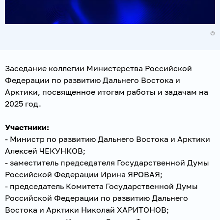
©
Заседание коллегии Министерства Российской
Федерации по развитию Дальнего Востока и
Арктики, посвященное итогам работы и задачам на
2025 год.
Участники:
- Министр по развитию Дальнего Востока и Арктики
Алексей ЧЕКУНКОВ;
- заместитель председателя Государственной Думы
Российской Федерации Ирина ЯРОВАЯ;
- председатель Комитета Государственной Думы
Российской Федерации по развитию Дальнего
Востока и Арктики Николай ХАРИТОНОВ;