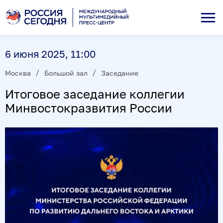
6 июня 2025, 11:00
Москва
Большой зал
Заседание
Итоговое заседание коллегии
Минвостокразвития России