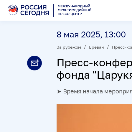
8 мая 2025, 13:00
За рубежом
Ереван
Пресс-ко
Пресс-конфер
фонда "Царук
➤ Время начала меропри