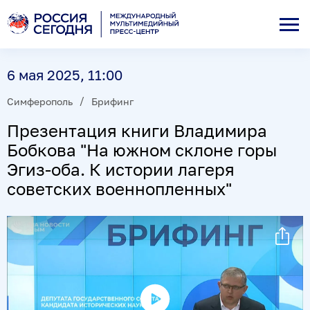
6 мая 2025, 11:00
Симферополь
Брифинг
Презентация книги Владимира
Бобкова "На южном склоне горы
Эгиз-оба. К истории лагеря
советских военнопленных"