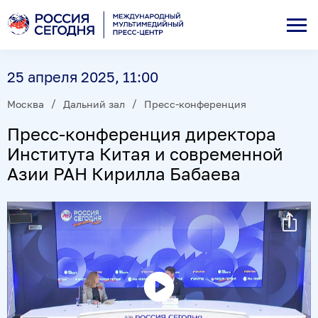
25 апреля 2025, 11:00
Москва
Дальний зал
Пресс-конференция
Пресс-конференция директора
Института Китая и современной
Азии РАН Кирилла Бабаева
Воспроизвести