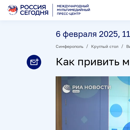
6 февраля 2025, 1
Симферополь
Круглый стол
В
Как привить 