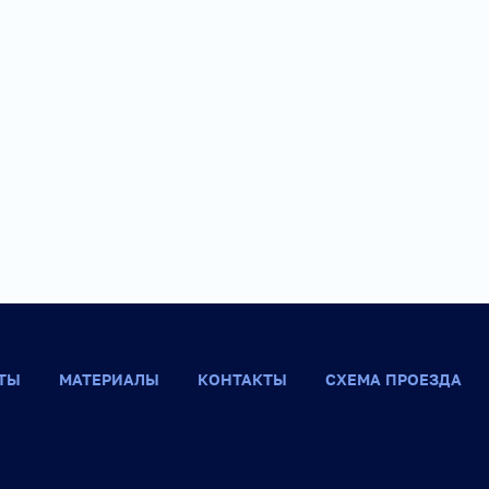
ТЫ
МАТЕРИАЛЫ
КОНТАКТЫ
СХЕМА ПРОЕЗДА