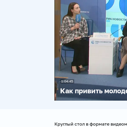
1:04:45
Как привить молод
Круглый стол в формате видеом