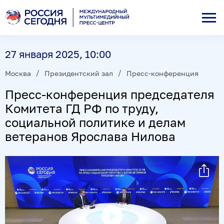
27 января 2025, 10:00
Москва
Президентский зал
Пресс-конференция
Пресс-конференция председателя
Комитета ГД РФ по труду,
социальной политике и делам
ветеранов Ярослава Нилова