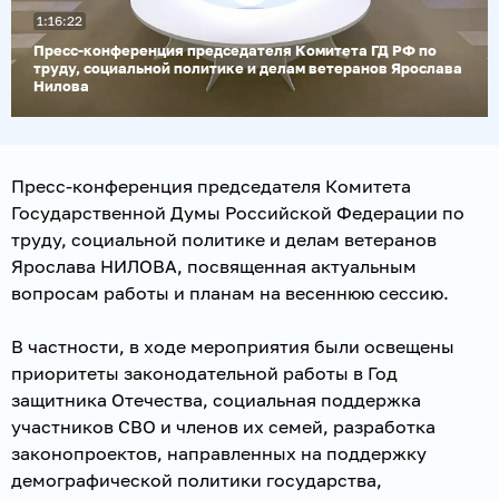
1:16:22
Воспроизвести
видео
Пресс-конференция председателя Комитета ГД РФ по
труду, социальной политике и делам ветеранов Ярослава
Нилова
Пресс-конференция председателя Комитета
Государственной Думы Российской Федерации по
труду, социальной политике и делам ветеранов
Ярослава НИЛОВА, посвященная актуальным
вопросам работы и планам на весеннюю сессию.
В частности, в ходе мероприятия были освещены
приоритеты законодательной работы в Год
защитника Отечества, социальная поддержка
участников СВО и членов их семей, разработка
законопроектов, направленных на поддержку
демографической политики государства,