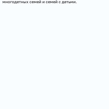
многодетных семей и семей с детьми.