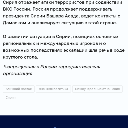
Сирия отражает атаки террористов при содействии
ВКС России. Россия продолжает поддерживать
президента Сирии Башара Асада, ведет контакты с
Дамаском и анализирует ситуацию в этой стране.
О развитии ситуации в Сирии, позициях основных
региональных и международных игроков и о
возможных последствиях эскалации шла речь в ходе
круглого стола.
*запрещенная в России террористическая
организация
Ближний Восток
Внешняя политика
Международные отношения
Сирия