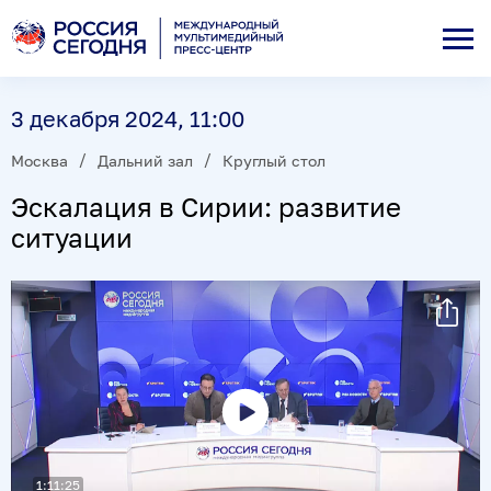
3 декабря 2024, 11:00
Москва
Дальний зал
Круглый стол
Эскалация в Сирии: развитие
ситуации
Воспроизвести
видео
1:11:25