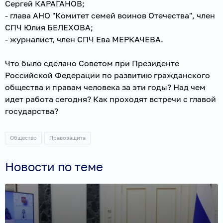
Сергей КАРАГАНОВ;
- глава АНО "Комитет семей воинов Отечества", член
СПЧ Юлия БЕЛЕХОВА;
- журналист, член СПЧ Ева МЕРКАЧЕВА.
Что было сделано Советом при Президенте
Российской Федерации по развитию гражданского
общества и правам человека за эти годы? Над чем
идет работа сегодня? Как проходят встречи с главой
государства?
Общество
Правозащита
Новости по теме