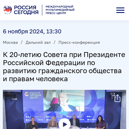
6 ноября 2024, 13:30
Москва
Дальний зал
Пресс-конференция
К 20-летию Совета при Президенте
Российской Федерации по
развитию гражданского общества
и правам человека