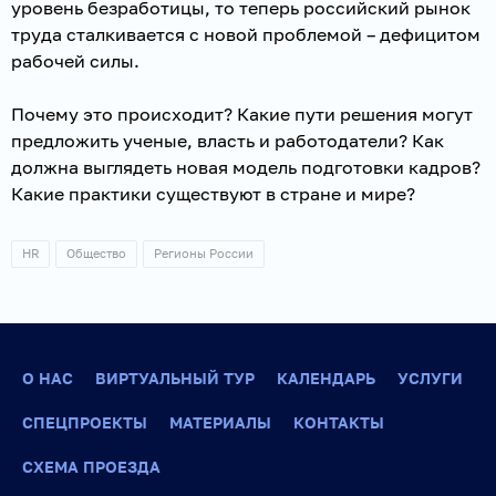
уровень безработицы, то теперь российский рынок
труда сталкивается с новой проблемой – дефицитом
рабочей силы.
Почему это происходит? Какие пути решения могут
предложить ученые, власть и работодатели? Как
должна выглядеть новая модель подготовки кадров?
Какие практики существуют в стране и мире?
HR
Общество
Регионы России
О НАС
ВИРТУАЛЬНЫЙ ТУР
КАЛЕНДАРЬ
УСЛУГИ
СПЕЦПРОЕКТЫ
МАТЕРИАЛЫ
КОНТАКТЫ
СХЕМА ПРОЕЗДА