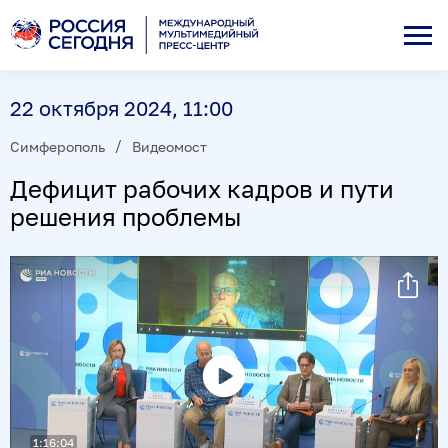
22 октября 2024, 11:00
Симферополь
Видеомост
Дефицит рабочих кадров и пути
решения проблемы
Воспроизвести
видео
1:16:04