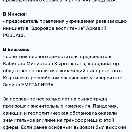
В Минске:
- председатель правления учреждения развивающих
инициатив "Здоровое воспитание" Аркадий
РОЗБАШ.
В Бишкеке:
- советник первого заместителя председателя
Кабинета Министров Кыргызстана, координатор
общественно-политических медийных проектов в
Кыргызско-российском славянском университете
Зарина УМЕТАЛИЕВА.
За последние несколько лет на рынке труда
произошли значительные изменения. Пандемия,
санкции и геополитическая обстановка оказали
значительное влияние на трансформацию этой
сферы. Если ранее основным вызовом был высокий