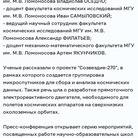
им. М.В. Ломоносова Владислав ОСЕДЛО;
- доцент факультета космических исследований МГУ
им. М.В. Ломоносова Иван САМЫЛОВСКИЙ;
- ведущий научный сотрудник факультета
космических исследований МГУ им. М.В.
Ломоносова Александр ФИЛАТЬЕВ;
- доцент механико-математического факультета МГУ
им. М.В. Ломоносова Артем ЯКУНЧИКОВ.
Ученые рассказали о проекте "Созвездие-270", в
рамках которого создается группировка
микроспутников для сбора и анализа космических
данных. Также речь шла о разработке прямоточного
электрореактивного двигателя, необходимого для
полетов космических аппаратов на сверхнизких
околоземных орбитах.
Пресс-конференция открывает серию мероприятий,
посвященных работе научно-образовательных школ