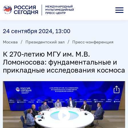
24 сентября 2024, 13:00
Москва
Президентский зал
Пресс-конференция
К 270-летию МГУ им. М.В.
Ломоносова: фундаментальные и
прикладные исследования космоса
Воспроизвести