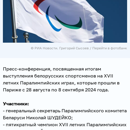
© РИА Новости. Григорий Сысоев
/
Перейти в фотобанк
Пресс-конференция, посвященная итогам
выступления белорусских спортсменов на XVII
летних Паралимпийских играх, которые прошли в
Париже с 28 августа по 8 сентября 2024 года.
Участники:
- генеральный секретарь Паралимпийского комитета
Беларуси Николай ШУДЕЙКО;
- пятикратный чемпион XVII летних Паралимпийских