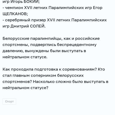
игр Игорь БОКИЙ;
- чемпион XVII летних Паралимпийских игр Егор
ЩЕЛКАНОВ;
- серебряный призер XVII летних Паралимпийских
игр Дмитрий СОЛЕЙ.
Белорусские паралимпийцы, как и российские
спортсмены, подверглись беспрецедентному
давлению, вынуждены были выступать в
нейтральном статусе.
Как проходила подготовка к соревнованиям? Кто
стал главным соперником белорусских
спортсменов? Насколько сложно было выступать в
нейтральном статусе?
Спорт