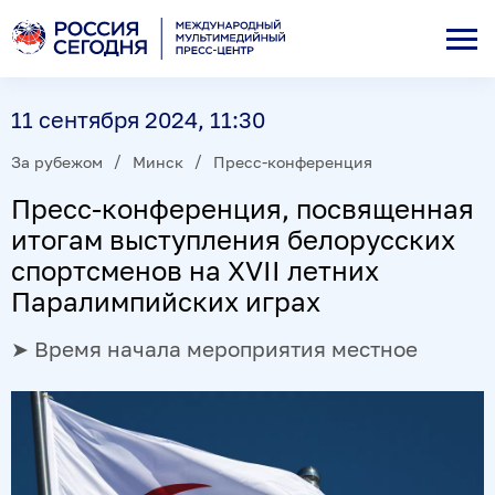
11 сентября 2024, 11:30
За рубежом
Минск
Пресс-конференция
Пресс-конференция, посвященная
итогам выступления белорусских
спортсменов на XVII летних
Паралимпийских играх
➤ Время начала мероприятия местное